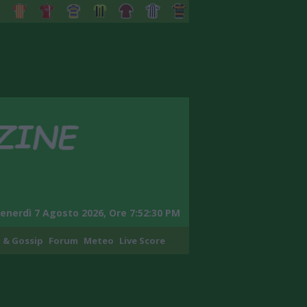
enerdì 7 Agosto 2026, Ore 7:52:31 PM
 & Gossip
Forum
Meteo
Live Score