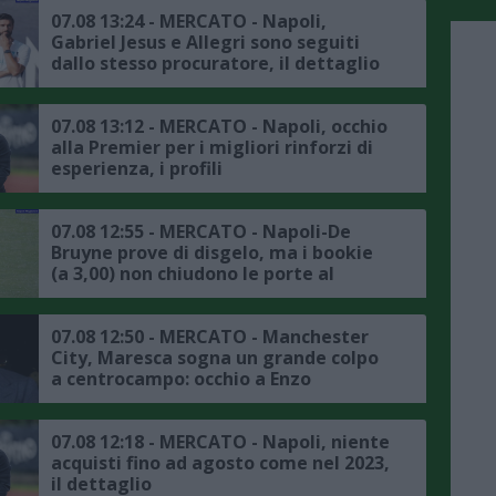
07.08 13:24 - MERCATO - Napoli,
Gabriel Jesus e Allegri sono seguiti
dallo stesso procuratore, il dettaglio
07.08 13:12 - MERCATO - Napoli, occhio
alla Premier per i migliori rinforzi di
esperienza, i profili
07.08 12:55 - MERCATO - Napoli-De
Bruyne prove di disgelo, ma i bookie
(a 3,00) non chiudono le porte al
trasferimento
07.08 12:50 - MERCATO - Manchester
City, Maresca sogna un grande colpo
a centrocampo: occhio a Enzo
Fernandez
07.08 12:18 - MERCATO - Napoli, niente
acquisti fino ad agosto come nel 2023,
il dettaglio