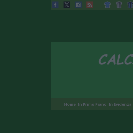
Home
In Primo Piano
In Evidenza