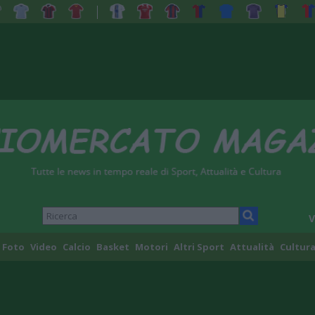
V
Foto
Video
Calcio
Basket
Motori
Altri Sport
Attualità
Cultura