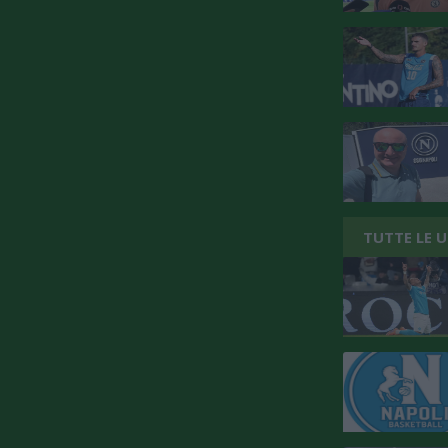
TUTTE LE 