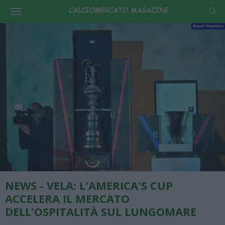
NEWS - VELA: L'AMERICA'S CUP
ACCELERA IL MERCATO
DELL'OSPITALITÀ SUL LUNGOMARE