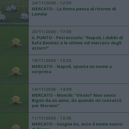
24/11/2026 - 12:55
MERCATO - La Roma pensa al ritorno di
Lamela
20/11/2026 - 17:00
IL PUNTO - Petrazzuolo: "Napoli, i dubbi di
Rafa Benitez e le ultime sul mercato degli
azzurri"
19/11/2026 - 12:32
MERCATO - Napoli, spunta un nome a
sorpresa
14/11/2026 - 14:09
MERCATO - Monchi: "Vitolo? Non sento
Bigon da un anno, da quando mi contattò
per Moreno"
11/11/2026 - 12:45
MERCATO - Insigne ko, ecco il nome nuovo