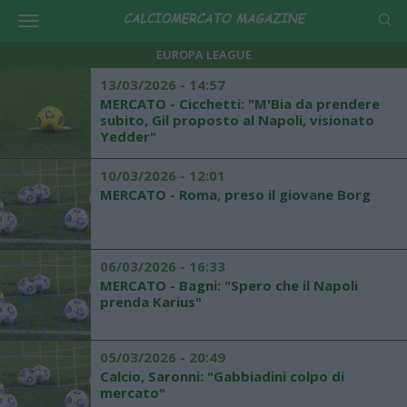
EUROPA LEAGUE
13/03/2026 - 14:57
MERCATO - Cicchetti: "M'Bia da prendere
subito, Gil proposto al Napoli, visionato
Yedder"
10/03/2026 - 12:01
MERCATO - Roma, preso il giovane Borg
06/03/2026 - 16:33
MERCATO - Bagni: "Spero che il Napoli
prenda Karius"
05/03/2026 - 20:49
Calcio, Saronni: "Gabbiadini colpo di
mercato"