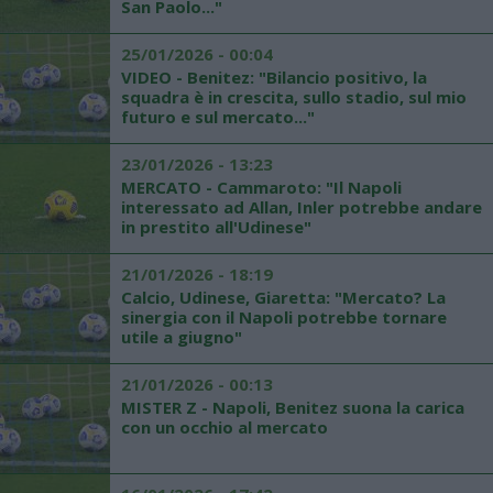
San Paolo..."
25/01/2026 - 00:04
VIDEO - Benitez: "Bilancio positivo, la
squadra è in crescita, sullo stadio, sul mio
futuro e sul mercato..."
23/01/2026 - 13:23
MERCATO - Cammaroto: "Il Napoli
interessato ad Allan, Inler potrebbe andare
in prestito all'Udinese"
21/01/2026 - 18:19
Calcio, Udinese, Giaretta: "Mercato? La
sinergia con il Napoli potrebbe tornare
utile a giugno"
21/01/2026 - 00:13
MISTER Z - Napoli, Benitez suona la carica
con un occhio al mercato