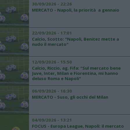
30/09/2026 - 22:26
MERCATO - Napoli, la priorità a gennaio
22/09/2026 - 17:01
Calcio, Scotto: "Napoli, Benitez mette a
nudo il mercato"
12/09/2026 - 15:50
Calcio, Riccio, ag. Fifa: "Sul mercato bene
Juve, Inter, Milan e Fiorentina, mi hanno
deluso Roma e Napoli"
06/09/2026 - 16:30
MERCATO - Suso, gli occhi del Milan
04/09/2026 - 13:21
FOCUS - Europa League, Napoli: il mercato