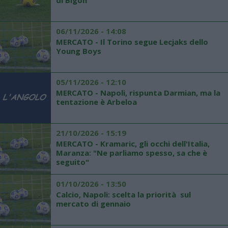
di Bigon
06/11/2026 - 14:08
MERCATO - Il Torino segue Lecjaks dello
Young Boys
05/11/2026 - 12:10
MERCATO - Napoli, rispunta Darmian, ma la
tentazione è Arbeloa
21/10/2026 - 15:19
MERCATO - Kramaric, gli occhi dell'Italia,
Maranza: "Ne parliamo spesso, sa che è
seguito"
01/10/2026 - 13:50
Calcio, Napoli: scelta la priorità sul
mercato di gennaio