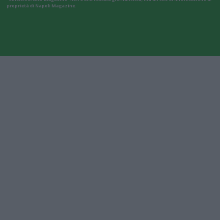
proprietà di Napoli Magazine.