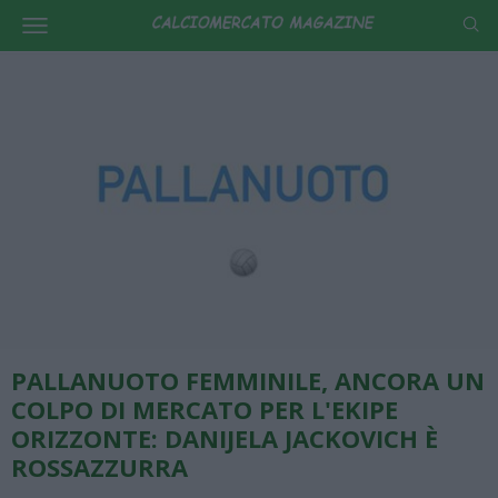
PALLANUOTO FEMMINILE, ANCORA UN
COLPO DI MERCATO PER L'EKIPE
ORIZZONTE: DANIJELA JACKOVICH È
ROSSAZZURRA