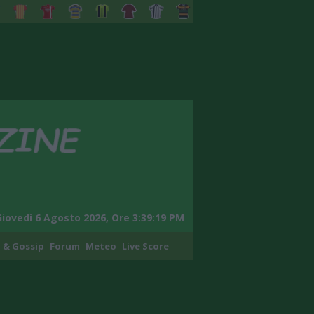
Giovedì 6 Agosto 2026, Ore 3:39:20 PM
 & Gossip
Forum
Meteo
Live Score