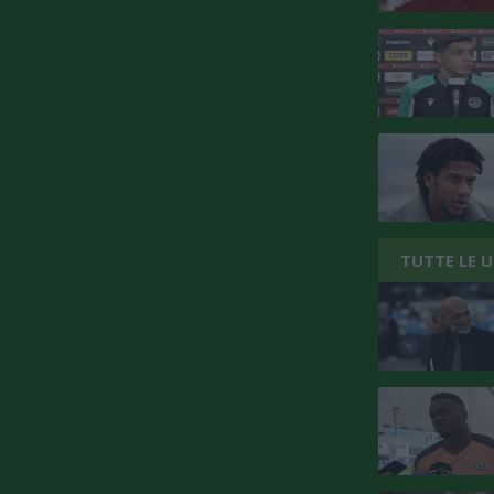
TUTTE LE 