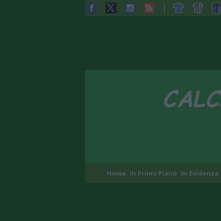
Home
In Primo Piano
In Evidenza