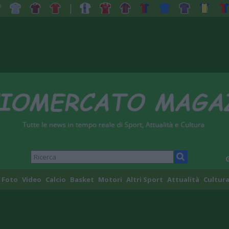
Foto
Video
Calcio
Basket
Motori
Altri Sport
Attualità
Cultura