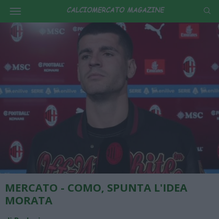
MERCATO - COMO, SPUNTA L'IDEA
MORATA