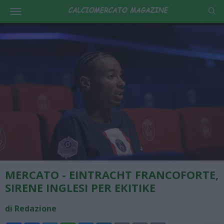
MERCATO - EINTRACHT FRANCOFORTE,
SIRENE INGLESI PER EKITIKE
di Redazione