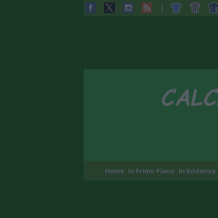
Home
In Primo Piano
In Evidenza