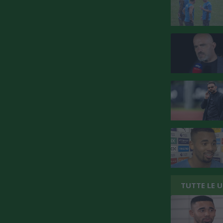
TUTTE LE 