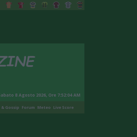
Sabato 8 Agosto 2026, Ore 7:52:05 AM
 & Gossip
Forum
Meteo
Live Score