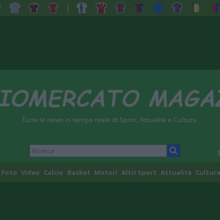
Foto
Video
Calcio
Basket
Motori
Altri Sport
Attualità
Cultura