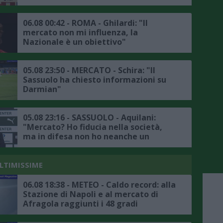
06.08 00:42 - ROMA - Ghilardi: "Il
mercato non mi influenza, la
Nazionale è un obiettivo"
05.08 23:50 - MERCATO - Schira: "Il
Sassuolo ha chiesto informazioni su
Darmian"
05.08 23:16 - SASSUOLO - Aquilani:
"Mercato? Ho fiducia nella società,
ma in difesa non ho neanche un
titolare"
ULTIMISSIME
06.08 18:38 - METEO - Caldo record: alla
Stazione di Napoli e al mercato di
Afragola raggiunti i 48 gradi