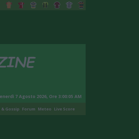
enerdì 7 Agosto 2026, Ore 3:00:06 AM
 & Gossip
Forum
Meteo
Live Score