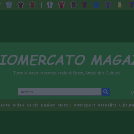
V
Foto
Video
Calcio
Basket
Motori
Altri Sport
Attualità
Cultura