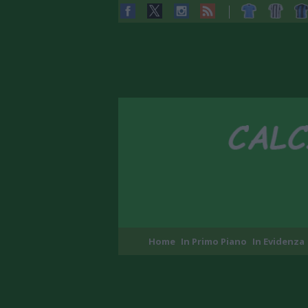
Home
In Primo Piano
In Evidenza