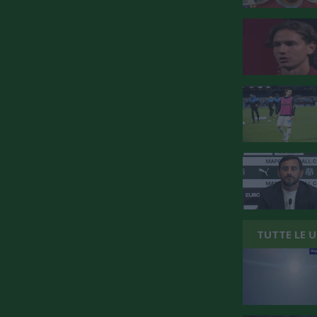
TUTTE LE 