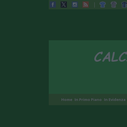
Home
In Primo Piano
In Evidenza