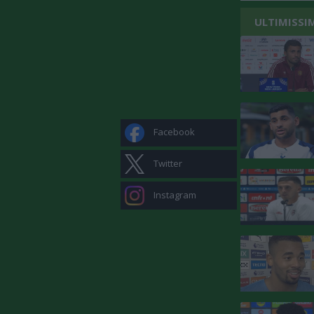
ULTIMISSI
Facebook
Twitter
Instagram