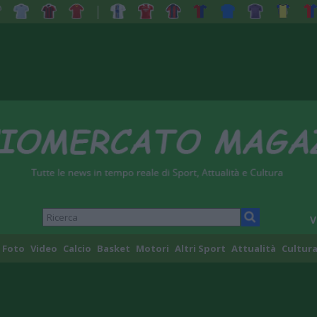
V
Foto
Video
Calcio
Basket
Motori
Altri Sport
Attualità
Cultura