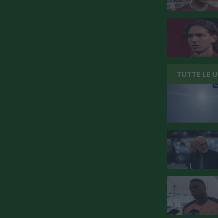
TUTTE LE 