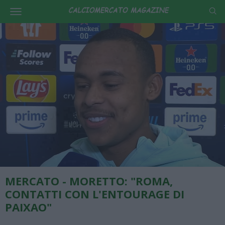
MERCATO - MORETTO: "ROMA,
CONTATTI CON L'ENTOURAGE DI
PAIXAO"