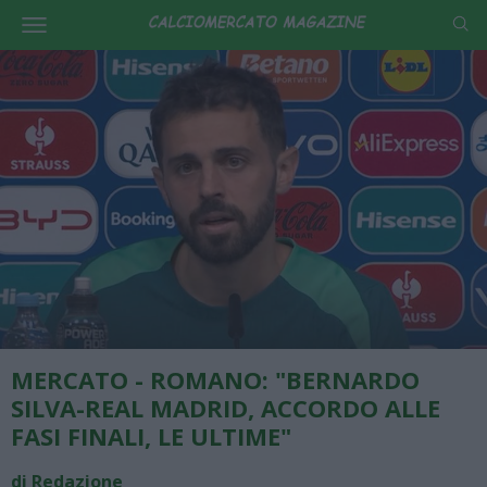
MERCATO - ROMANO: "BERNARDO
SILVA-REAL MADRID, ACCORDO ALLE
FASI FINALI, LE ULTIME"
di Redazione