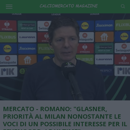
MERCATO - ROMANO: "GLASNER,
PRIORITÀ AL MILAN NONOSTANTE LE
VOCI DI UN POSSIBILE INTERESSE PER IL