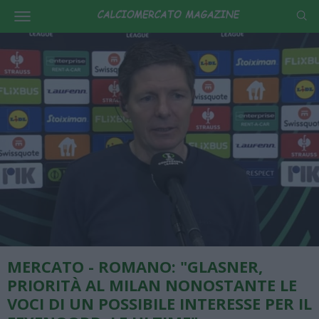
MERCATO - ROMANO: "GLASNER,
PRIORITÀ AL MILAN NONOSTANTE LE
VOCI DI UN POSSIBILE INTERESSE PER IL