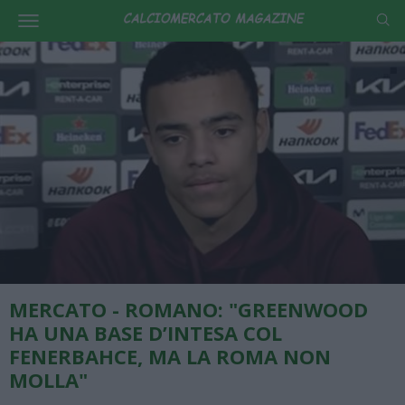
MERCATO - ROMANO: "GREENWOOD
HA UNA BASE D’INTESA COL
FENERBAHCE, MA LA ROMA NON
MOLLA"