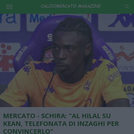
MERCATO - SCHIRA: "AL HILAL SU
KEAN, TELEFONATA DI INZAGHI PER
CONVINCERLO"