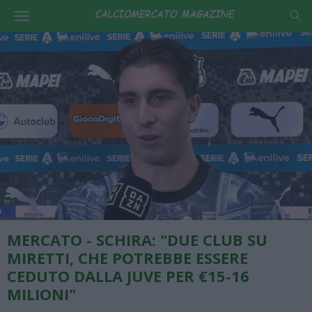
MERCATO - SCHIRA: "DUE CLUB SU
MIRETTI, CHE POTREBBE ESSERE
CEDUTO DALLA JUVE PER €15-16
MILIONI"