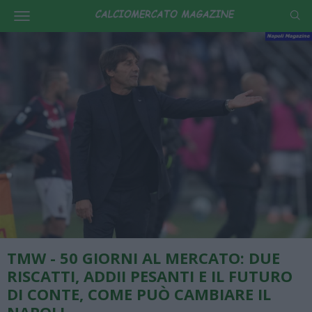
TMW - 50 GIORNI AL MERCATO: DUE
RISCATTI, ADDII PESANTI E IL FUTURO
DI CONTE, COME PUÒ CAMBIARE IL
NAPOLI