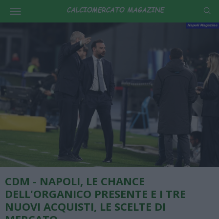
CDM - NAPOLI, LE CHANCE
DELL'ORGANICO PRESENTE E I TRE
NUOVI ACQUISTI, LE SCELTE DI
MERCATO