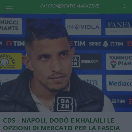
CDS - NAPOLI, DODÒ E KHALAILI LE
OPZIONI DI MERCATO PER LA FASCIA