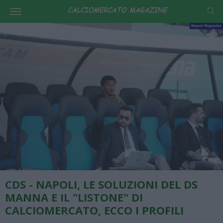
CDS - NAPOLI, LE SOLUZIONI DEL DS
MANNA E IL "LISTONE" DI
CALCIOMERCATO, ECCO I PROFILI