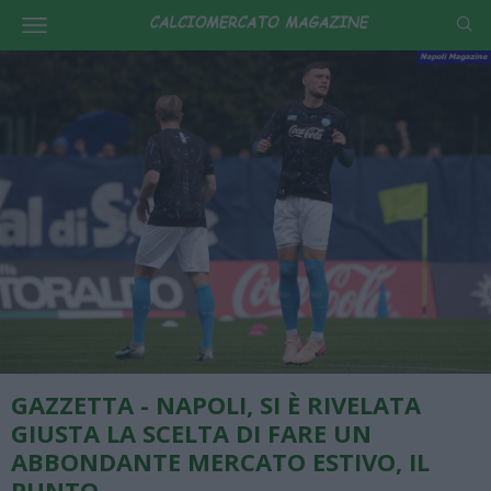
GAZZETTA - NAPOLI, SI È RIVELATA
GIUSTA LA SCELTA DI FARE UN
ABBONDANTE MERCATO ESTIVO, IL
PUNTO