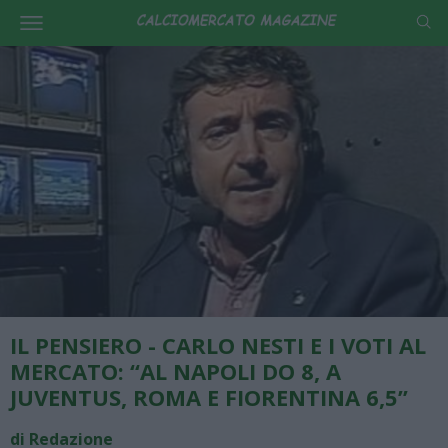
IL PENSIERO - CARLO NESTI E I VOTI AL
MERCATO: “AL NAPOLI DO 8, A
JUVENTUS, ROMA E FIORENTINA 6,5”
di Redazione