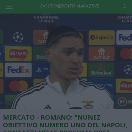
MERCATO - ROMANO: "NUNEZ
OBIETTIVO NUMERO UNO DEL NAPOLI,