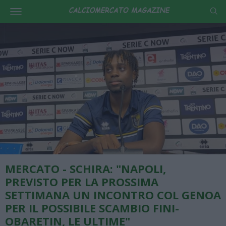
MERCATO - SCHIRA: "NAPOLI,
PREVISTO PER LA PROSSIMA
SETTIMANA UN INCONTRO COL GENOA
PER IL POSSIBILE SCAMBIO FINI-
OBARETIN, LE ULTIME"