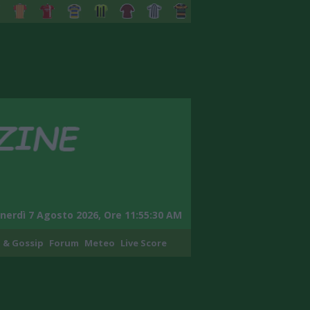
nerdì 7 Agosto 2026, Ore 11:55:31 AM
 & Gossip
Forum
Meteo
Live Score