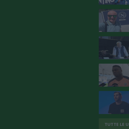
TUTTE LE 