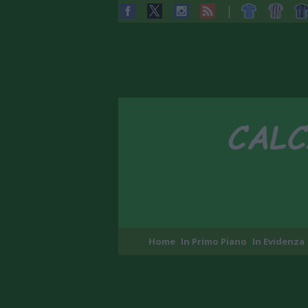
Home
In Primo Piano
In Evidenza