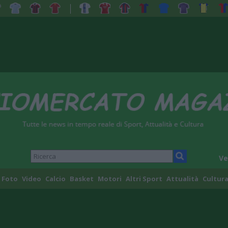
Ve
Foto
Video
Calcio
Basket
Motori
Altri Sport
Attualità
Cultura