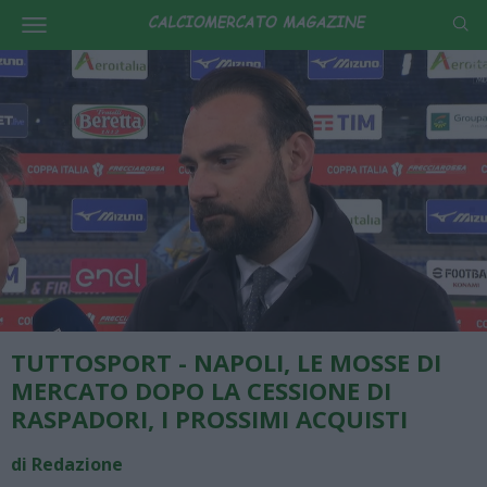
TUTTOSPORT - NAPOLI, LE MOSSE DI
MERCATO DOPO LA CESSIONE DI
RASPADORI, I PROSSIMI ACQUISTI
di Redazione