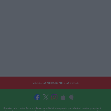
VAI ALLA VERSIONE CLASSICA
Il materiale (testo, foto e video) consultabile in questo portale è di nostra proprietà.