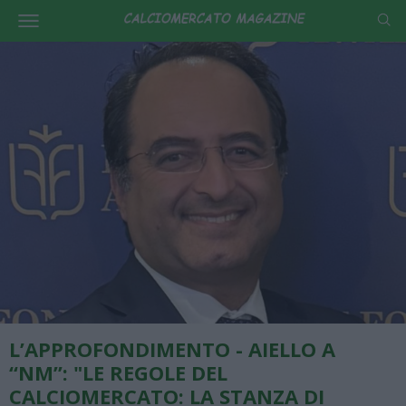
L’APPROFONDIMENTO - AIELLO A
“NM”: "LE REGOLE DEL
CALCIOMERCATO: LA STANZA DI