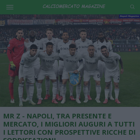
MR Z - NAPOLI, TRA PRESENTE E
MERCATO, I MIGLIORI AUGURI A TUTTI
I LETTORI CON PROSPETTIVE RICCHE DI