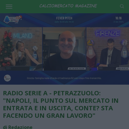
RADIO SERIE A - PETRAZZUOLO:
"NAPOLI, IL PUNTO SUL MERCATO IN
ENTRATA E IN USCITA, CONTE? STA
FACENDO UN GRAN LAVORO"
di Redazione