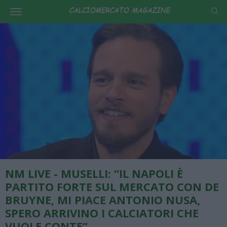
NM LIVE - MUSELLI: “IL NAPOLI È
PARTITO FORTE SUL MERCATO CON DE
BRUYNE, MI PIACE ANTONIO NUSA,
SPERO ARRIVINO I CALCIATORI CHE
VUOLE CONTE”