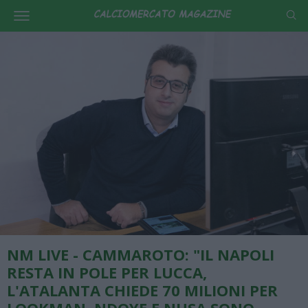
NM LIVE - CAMMAROTO: "IL NAPOLI
RESTA IN POLE PER LUCCA,
L'ATALANTA CHIEDE 70 MILIONI PER