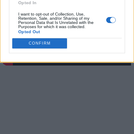
Opted In
I want to opt-out of Collection, Use,
Retention, Sale, and/or Sharing of my
Personal Data that Is Unrelated with the
Purposes for which it was collected.
Opted Out
CONFIRM