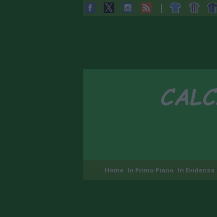
Home
In Primo Piano
In Evidenza