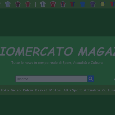
Foto
Video
Calcio
Basket
Motori
Altri Sport
Attualità
Cultura