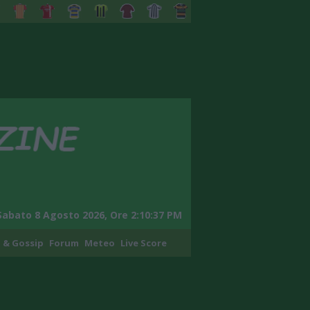
Sabato 8 Agosto 2026, Ore 2:10:38 PM
 & Gossip
Forum
Meteo
Live Score