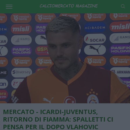
MERCATO - ICARDI-JUVENTUS,
RITORNO DI FIAMMA: SPALLETTI CI
PENSA PER IL DOPO VLAHOVIC