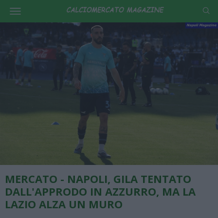
MERCATO - NAPOLI, GILA TENTATO
DALL'APPRODO IN AZZURRO, MA LA
LAZIO ALZA UN MURO