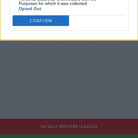
Purposes for which it was collected.
Opted Out
CONFIRM
VAI ALLA VERSIONE CLASSICA