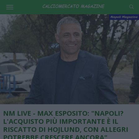
NM LIVE - MAX ESPOSITO: "NAPOLI?
L'ACQUISTO PIÙ IMPORTANTE È IL
RISCATTO DI HOJLUND, CON ALLEGRI
POTREBBE CRESCERE ANCORA"