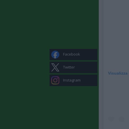
Facebook
Twitter
Visualizza
Instagram