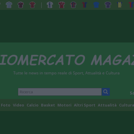
S
Foto
Video
Calcio
Basket
Motori
Altri Sport
Attualità
Cultura