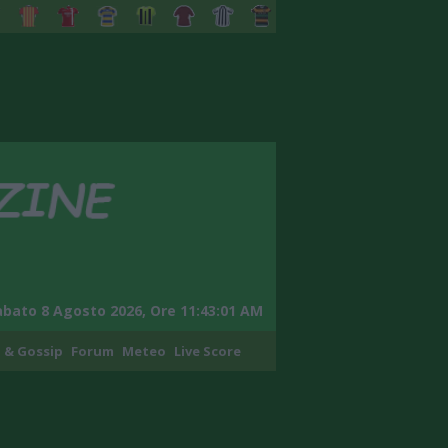
abato 8 Agosto 2026, Ore 11:43:02 AM
 & Gossip
Forum
Meteo
Live Score