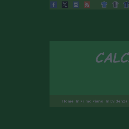
Home
In Primo Piano
In Evidenza