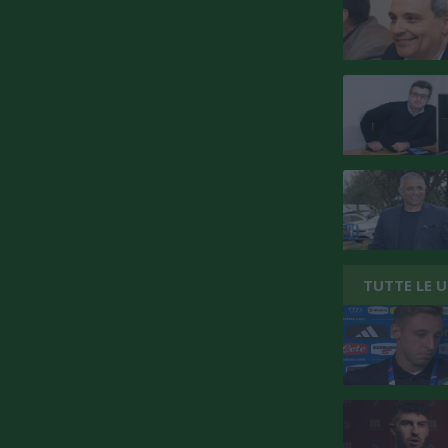
TUTTE LE 