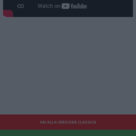
VAI ALLA VERSIONE CLASSICA