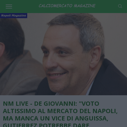
NM LIVE - DE GIOVANNI: "VOTO
ALTISSIMO AL MERCATO DEL NAPOLI,
MA MANCA UN VICE DI ANGUISSA,
GUTIERREZ POTREBBE DARE