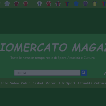
V
Foto
Video
Calcio
Basket
Motori
Altri Sport
Attualità
Cultura