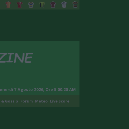
enerdì 7 Agosto 2026, Ore 5:00:21 AM
 & Gossip
Forum
Meteo
Live Score