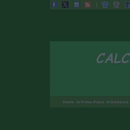
Home
In Primo Piano
In Evidenza