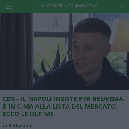
CDS - IL NAPOLI INSISTE PER BEUKEMA,
È IN CIMA ALLA LISTA DEL MERCATO,
ECCO LE ULTIME
di Redazione