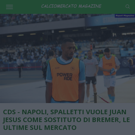
CDS - NAPOLI, SPALLETTI VUOLE JUAN
JESUS COME SOSTITUTO DI BREMER, LE
ULTIME SUL MERCATO