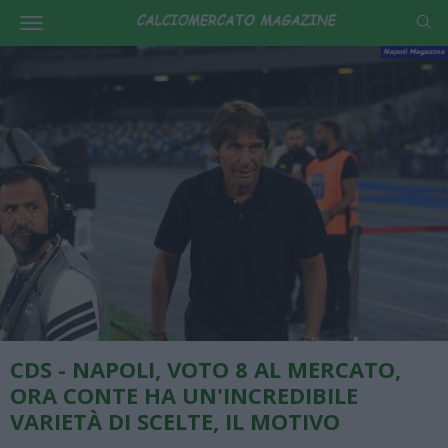
CDS - NAPOLI, VOTO 8 AL MERCATO,
ORA CONTE HA UN'INCREDIBILE
VARIETÀ DI SCELTE, IL MOTIVO