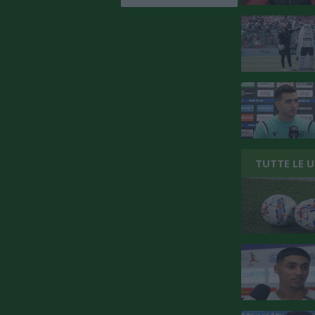
TUTTE LE 