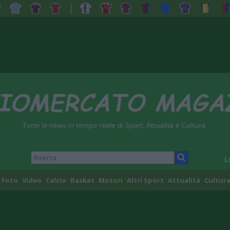
L
Foto
Video
Calcio
Basket
Motori
Altri Sport
Attualità
Cultura