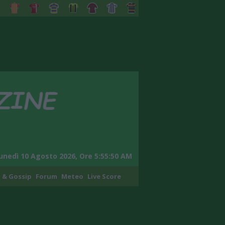
unedì 10 Agosto 2026, Ore 5:55:51 AM
 & Gossip
Forum
Meteo
Live Score