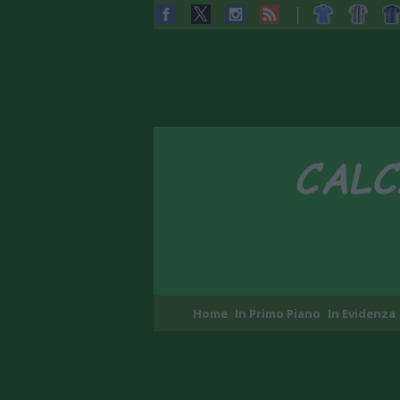
Home
In Primo Piano
In Evidenza