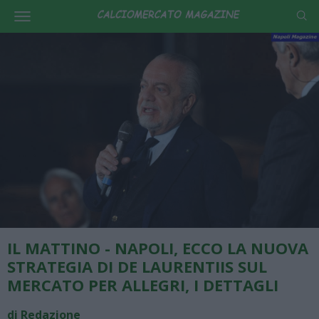
IL MATTINO - NAPOLI, ECCO LA NUOVA
STRATEGIA DI DE LAURENTIIS SUL
MERCATO PER ALLEGRI, I DETTAGLI
di Redazione