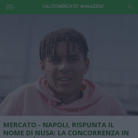
MERCATO - NAPOLI, RISPUNTA IL
NOME DI NUSA: LA CONCORRENZA IN