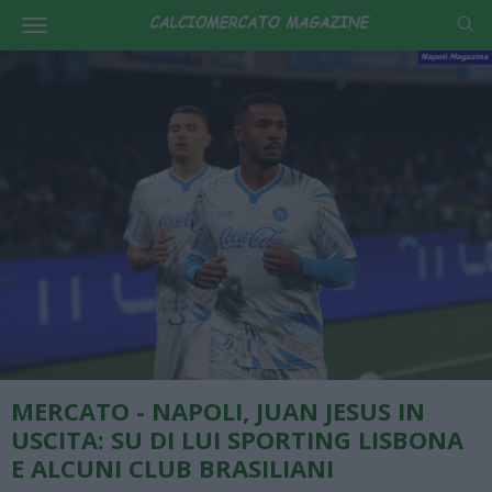
MERCATO - NAPOLI, JUAN JESUS IN
USCITA: SU DI LUI SPORTING LISBONA
E ALCUNI CLUB BRASILIANI