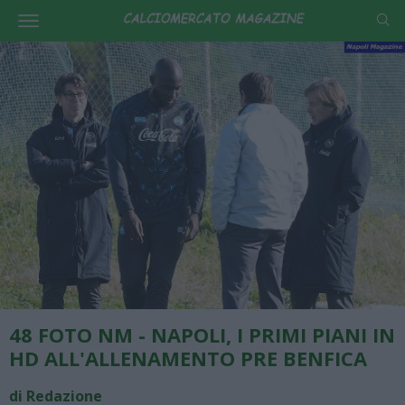
48 FOTO NM - NAPOLI, I PRIMI PIANI IN
HD ALL'ALLENAMENTO PRE BENFICA
di Redazione