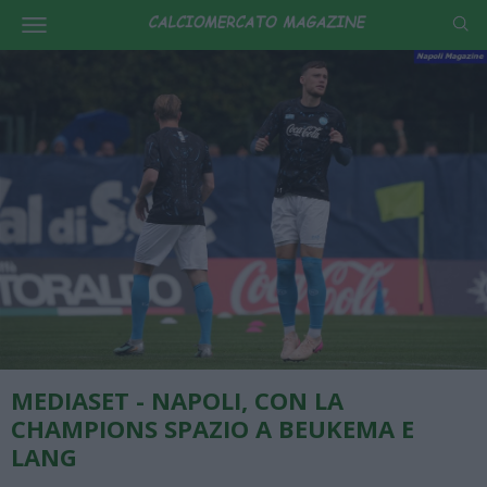
MEDIASET - NAPOLI, CON LA
CHAMPIONS SPAZIO A BEUKEMA E
LANG