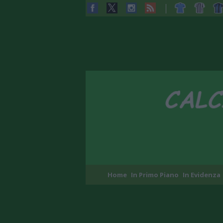
Home
In Primo Piano
In Evidenza