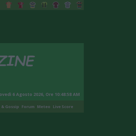
ovedì 6 Agosto 2026, Ore 10:48:59 AM
 & Gossip
Forum
Meteo
Live Score