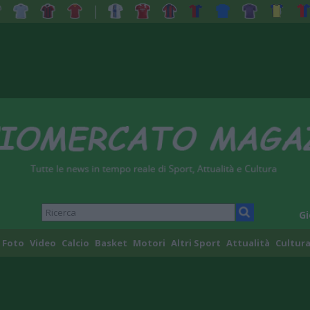
Gi
Foto
Video
Calcio
Basket
Motori
Altri Sport
Attualità
Cultura