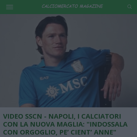
VIDEO SSCN - NAPOLI, I CALCIATORI
CON LA NUOVA MAGLIA: "INDOSSALA
CON ORGOGLIO, PE’ CIENT’ ANNE"