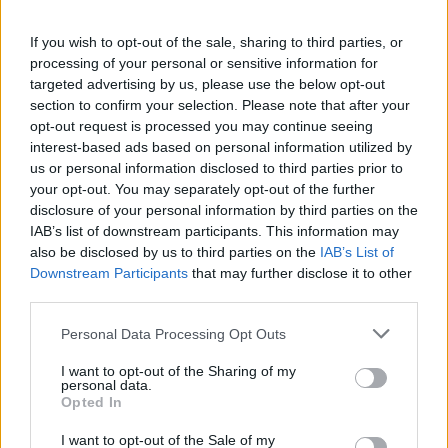
If you wish to opt-out of the sale, sharing to third parties, or
processing of your personal or sensitive information for
targeted advertising by us, please use the below opt-out
section to confirm your selection. Please note that after your
Visualizza questo post su Instagram
opt-out request is processed you may continue seeing
interest-based ads based on personal information utilized by
us or personal information disclosed to third parties prior to
your opt-out. You may separately opt-out of the further
disclosure of your personal information by third parties on the
IAB’s list of downstream participants. This information may
also be disclosed by us to third parties on the
IAB’s List of
Downstream Participants
that may further disclose it to other
third parties.
Personal Data Processing Opt Outs
I want to opt-out of the Sharing of my
Un post condiviso da SSC Napoli (@officialsscnapoli)
personal data.
Opted In
I want to opt-out of the Sale of my